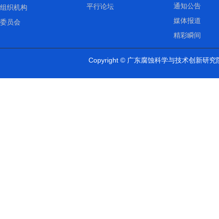
通知公告
平行论坛
组织机构
媒体报道
委员会
精彩瞬间
Copyright ©
广东腐蚀科学与技术创新研究