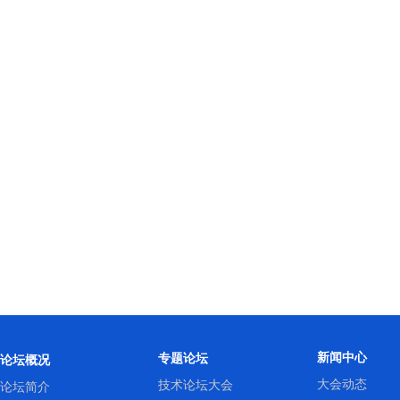
新闻中心
专题论坛
论坛概况
大会动态
技术论坛大会
论坛简介