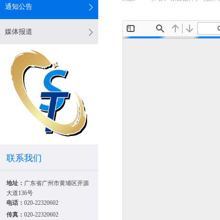
通知公告
媒体报道
联系我们
地址：
广东省广州市黄埔区开源
大道136号
电话：
020-22320602
传真：
020-22320602