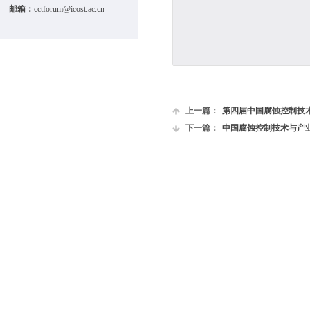
邮箱：
cctforum@icost.ac.cn
上一篇：
第四届中国腐蚀控制技术与
下一篇：
中国腐蚀控制技术与产